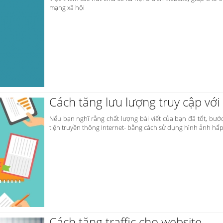
mạng xã hội
Cách tăng lưu lượng truy cập vớ
Nếu bạn nghĩ rằng chất lượng bài viết của bạn đã tốt, bướ
tiện truyền thông Internet- bằng cách sử dụng hình ảnh hấp
Cách tăng traffic cho website