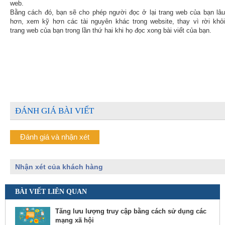
web.
Bằng cách đó, bạn sẽ cho phép người đọc ở lại trang web của bạn lâu
hơn, xem kỹ hơn các tài nguyên khác trong website, thay vì rời khỏi
trang web của bạn trong lần thứ hai khi họ đọc xong bài viết của bạn.
ĐÁNH GIÁ BÀI VIẾT
Đánh giá và nhận xét
Nhận xét của khách hàng
BÀI VIẾT LIÊN QUAN
Tăng lưu lượng truy cập bằng cách sử dụng các
mạng xã hội