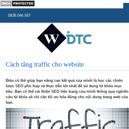
0938.046.567
Cách tăng traffic cho website
Điều có thể giúp bạn nâng cao kết quả của mình là học các chiến
lược SEO phù hợp và thực tiễn tốt nhất để sử dụng từ khóa mục
tiêu. Bạn có thể cải thiện SEO trên trang của mình thông qua nghiên
cứu từ khóa và chỉ cần tối ưu hóa đúng cho nội dung trang web của
bạn.